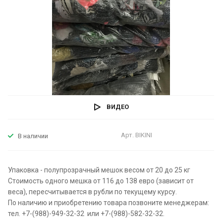
ВИДЕО
Арт.
BIKINI
В наличии
Упаковка - полупрозрачный мешок весом от 20 до 25 кг
Стоимость одного мешка от 116 до 138 евро (зависит от
веса), пересчитывается в рубли по текущему курсу.
По наличию и приобретению товара позвоните менеджерам:
тел. +7-(988)-949-32-32 или +7-(988)-582-32-32.