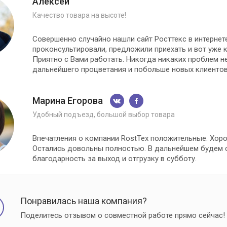
Алексей
Качество товара на высоте!
Совершенно случайно нашли сайт Росттекс в интернет
проконсультировали, предложили приехать и вот уже 
Приятно с Вами работать. Никогда никаких проблем н
дальнейшего процветания и побольше новых клиенто
Марина Егорова
Удобный подъезд, большой выбор товара
Впечатления о компании RostTex положительные. Хоро
Остались довольны полностью. В дальнейшем будем 
благодарность за выход и отгрузку в субботу.
Понравилась наша компания?
Поделитесь отзывом о совместной работе прямо сейчас!