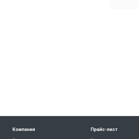
Компания
Прайс-лист