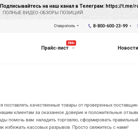
Подписывайтесь на наш канал в Телеграм: https://t.me/r
ПОЛНЫЕ ВИДЕО-ОБЗОРЫ ПОЗИЦИЙ
8-800-600-23-99
Ставрополь
284+
Прайс-лист
Новост
я поставлять качественные товары от проверенных поставщик
нашим клиентам за оказанное доверие и положительные отзывы
ады помочь вам: наладить торговлю, сформировать правильный
ак избежать кассовых разрывов. Просто свяжитесь с нами!