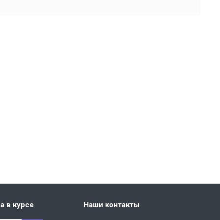
а в курсе
Наши контакты