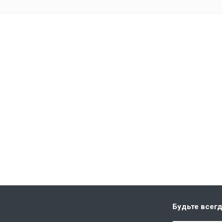
Будьте всегд