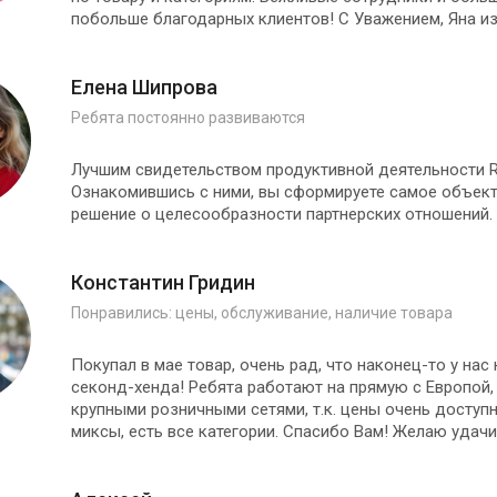
побольше благодарных клиентов! С Уважением, Яна из 
Елена Шипрова
Ребята постоянно развиваются
Лучшим свидетельством продуктивной деятельности R
Ознакомившись с ними, вы сформируете самое объект
решение о целесообразности партнерских отношений.
Константин Гридин
Понравились: цены, обслуживание, наличие товара
Покупал в мае товар, очень рад, что наконец-то у нас
секонд-хенда! Ребята работают на прямую с Европой,
крупными розничными сетями, т.к. цены очень доступ
миксы, есть все категории. Спасибо Вам! Желаю удачи