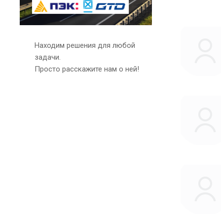
Находим решения для любой
задачи.
Просто расскажите нам о ней!