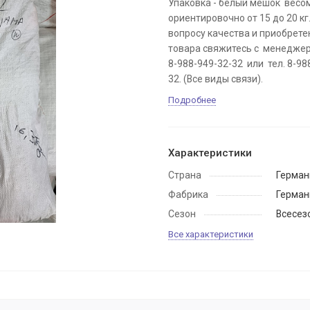
Упаковка - белый мешок весо
ориентировочно от 15 до 20 кг
вопросу качества и приобрете
товара свяжитесь с менеджер
8-988-949-32-32 или тел. 8-98
32. (Все виды связи).
Подробнее
Характеристики
Страна
Герман
Фабрика
Герман
Сезон
Всесез
Все характеристики