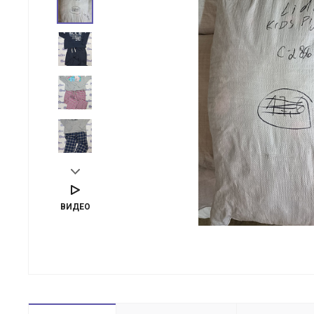
ВИДЕО