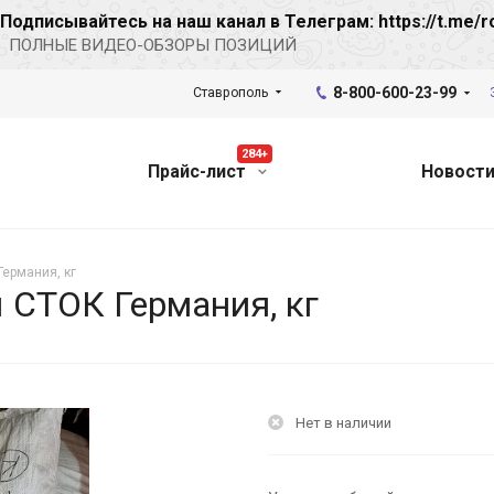
Подписывайтесь на наш канал в Телеграм: https://t.me/r
ПОЛНЫЕ ВИДЕО-ОБЗОРЫ ПОЗИЦИЙ
8-800-600-23-99
Ставрополь
284+
Прайс-лист
Новост
Германия, кг
ы СТОК Германия, кг
Нет в наличии