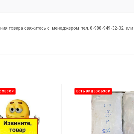
ния товара свяжитесь с менеджером тел. 8-988-949-32-32 или 
ЕООБЗОР
ЕСТЬ ВИДЕООБЗОР