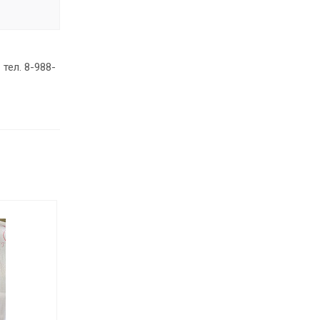
тел. 8-988-