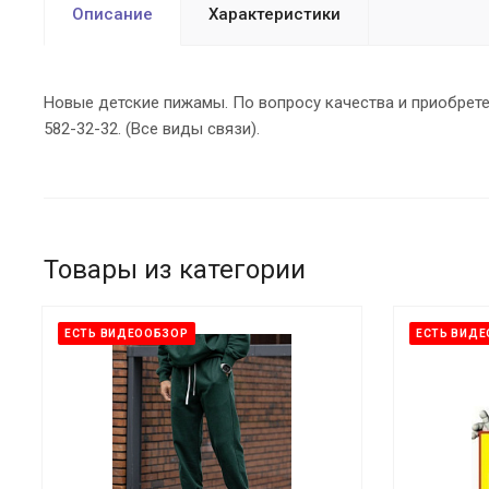
Описание
Характеристики
Новые детские пижамы. По вопросу качества и приобрете
582-32-32. (Все виды связи).
Товары из категории
ЕСТЬ ВИДЕООБЗОР
ЕСТЬ ВИД