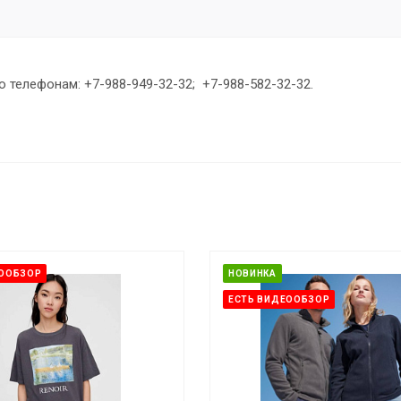
 телефонам: +7-988-949-32-32; +7-988-582-32-32.
ЕООБЗОР
НОВИНКА
ЕСТЬ ВИДЕООБЗОР