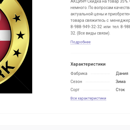
АКЦИЯ!!! Скидка на товар 35%.
немного. По вопросам качеств
актуальной цены и приобрете
товара свяжитесь с менеджер
8-988-949-32-32 или тел. 8-98
32. (Все виды связи).
Подробнее
Характеристики
Фабрика
Дания
Сезон
Зима
Сорт
Сток
Все характеристики