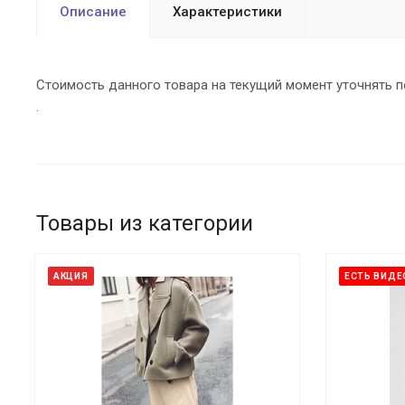
Описание
Характеристики
Стоимость данного товара на текущий момент уточнять по
.
Товары из категории
АКЦИЯ
ЕСТЬ ВИД