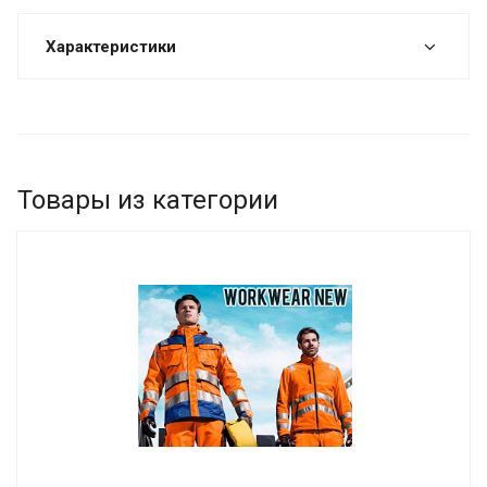
Характеристики
Товары из категории