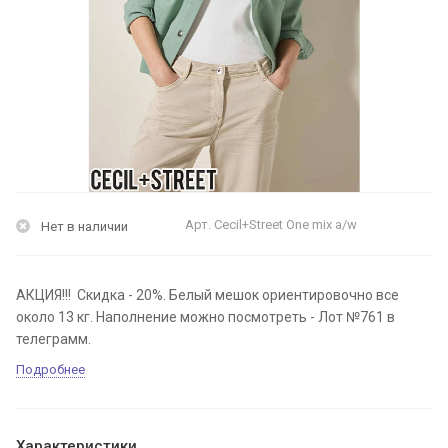
Арт.
Cecil+Street One mix a/w
Нет в наличии
АКЦИЯ!!! Скидка - 20%. Белый мешок ориентировочно все
около 13 кг. Наполнение можно посмотреть - Лот №761 в
телеграмм.
Подробнее
Характеристики