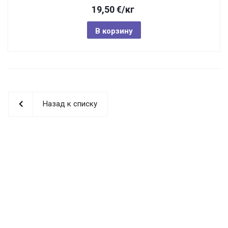
19,50
€
/кг
В корзину
Назад к списку