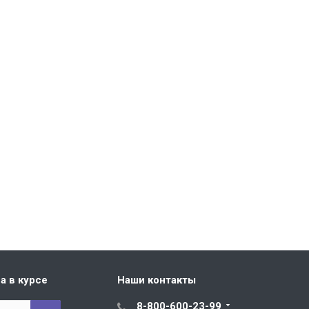
а в курсе
Наши контакты
8-800-600-23-99