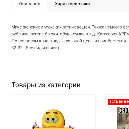
Описание
Характеристики
Микс женских и мужских летних вещей. Также немного вст
рубашки, легкие брюки, обувь сумки и т.д. Категория КРЕ
По вопросам качества, актуальной цены и приобретения т
32-32. (Все виды связи).
Товары из категории
ЕСТЬ ВИД