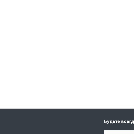
Будьте всегд