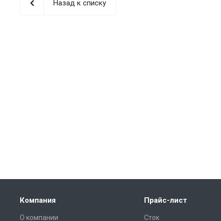
Назад к списку
Компания
Прайс-лист
О компании
Сток