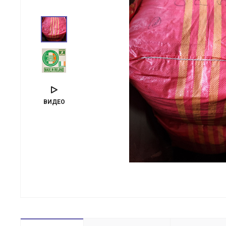
ВИДЕО