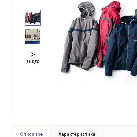
ВИДЕО
Описание
Характеристики