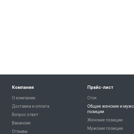
Компания
Прайс-лист
О компании
Сток
Доставка и оплата
Общие женские и мужс
позиции
Вопрос ответ
Женские позиции
Вакансии
Мужские позиции
Отзывы