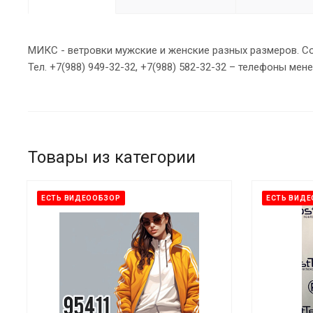
МИКС - ветровки мужские и женские разных размеров. С
Тел. +7(988) 949-32-32, +7(988) 582-32-32 – телефоны мен
Товары из категории
ЕСТЬ ВИДЕООБЗОР
ЕСТЬ ВИД