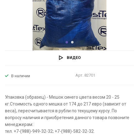
ВИДЕО
Арт.
82701
В наличии
Упаковка (образец) - Мешок синего цвета весом 20 - 25
кг.Стоимость одного мешка от 174 до 217 евро (зависит от
веса), пересчитывается в рубли по текущему курсу. По
вопросу наличия и приобретения данного товара позвоните
менеджерам:
тел. +7-(988)-949-32-32; +7-(988)-582-32-32.