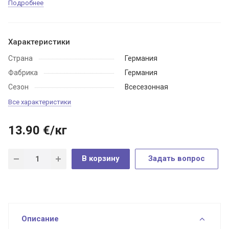
Подробнее
Характеристики
Страна
Германия
Фабрика
Германия
Сезон
Всесезонная
Все характеристики
13.90
€
/кг
В корзину
Задать вопрос
Описание