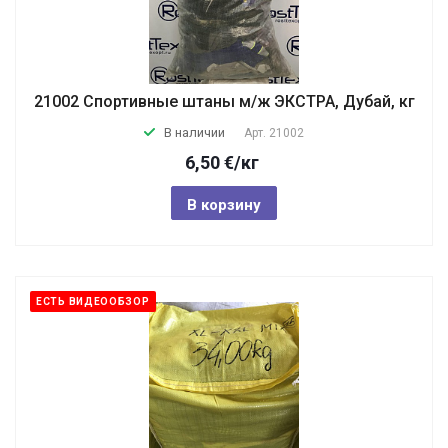
21002 Спортивные штаны м/ж ЭКСТРА, Дубай, кг
В наличии
Арт.
21002
6,50
€
/кг
В корзину
ЕСТЬ ВИДЕООБЗОР