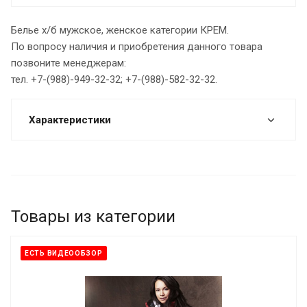
Белье х/б мужское, женское категории КРЕМ.
По вопросу наличия и приобретения данного товара
позвоните менеджерам:
тел. +7-(988)-949-32-32; +7-(988)-582-32-32.
Характеристики
Товары из категории
ЕСТЬ ВИДЕООБЗОР