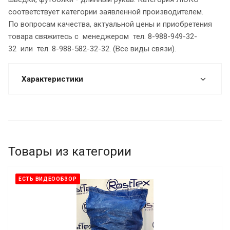
соответствует категории заявленной производителем.
По вопросам качества, актуальной цены и приобретения
товара свяжитесь с менеджером тел. 8-988-949-32-
32 или тел. 8-988-582-32-32. (Все виды связи).
Характеристики
Товары из категории
ЕСТЬ ВИДЕООБЗОР