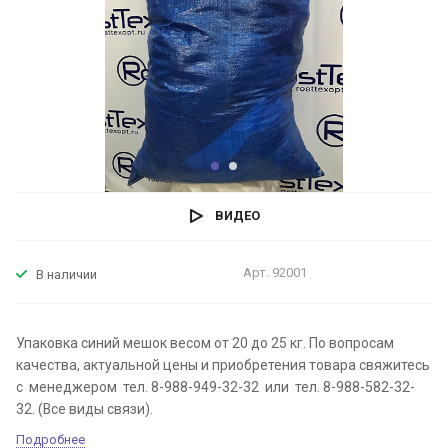
ВИДЕО
Арт.
92001
В наличии
Упаковка синий мешок весом от 20 до 25 кг. По вопросам
качества, актуальной цены и приобретения товара свяжитесь
с менеджером тел. 8-988-949-32-32 или тел. 8-988-582-32-
32. (Все виды связи).
Подробнее