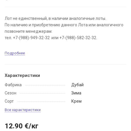
Лот не единственный, в наличии аналогичные лоты.
По наличию и приобретению данного Лота или аналогичного
позвоните менеджерам:
тел. +7-(988)-949-32-32 или +7-(988)-582-32-32.
Подробнее
Характеристики
Фабрика
Дубай
Сезон
Зима
Сорт
Крем
Все характеристики
12.90
€
/кг