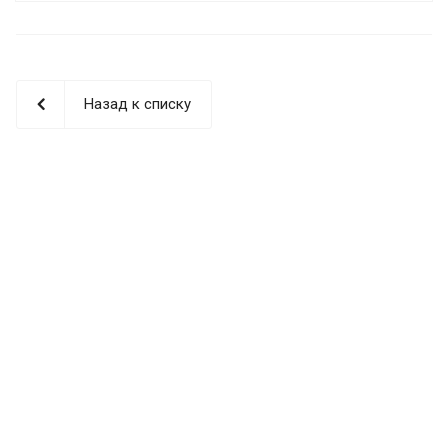
Назад к списку