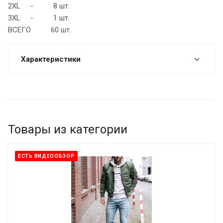
2XL - 8 шт.
3XL - 1 шт.
ВСЕГО 60 шт.
Характеристики
Товары из категории
ЕСТЬ ВИДЕООБЗОР