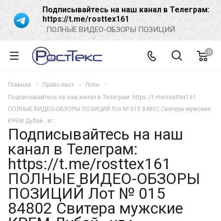
Подписывайтесь на наш канал в Телеграм:
https://t.me/rosttex161
ПОЛНЫЕ ВИДЕО-ОБЗОРЫ ПОЗИЦИЙ
0
Главная
Прайс-лист
Лоты
Подписывайтесь на наш канал в Телеграм: https://t.me/rosttex161
ПОЛНЫЕ ВИДЕО-ОБЗОРЫ ПОЗИЦИЙ Лот № 015 84802 Свитера мужские
КРЕМ Дубай , кг.:
Подписывайтесь на наш
канал в Телеграм:
https://t.me/rosttex161
ПОЛНЫЕ ВИДЕО-ОБЗОРЫ
ПОЗИЦИЙ Лот № 015
84802 Свитера мужские